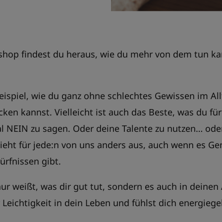
hop findest du heraus, wie du mehr von dem tun kan
eispiel, wie du ganz ohne schlechtes Gewissen im All
ken kannst. Vielleicht ist auch das Beste, was du für
l NEIN zu sagen. Oder deine Talente zu nutzen… oder,
sieht für jede:n von uns anders aus, auch wenn es 
ürfnissen gibt.
r weißt, was dir gut tut, sondern es auch in deinen 
Leichtigkeit in dein Leben und fühlst dich energiege