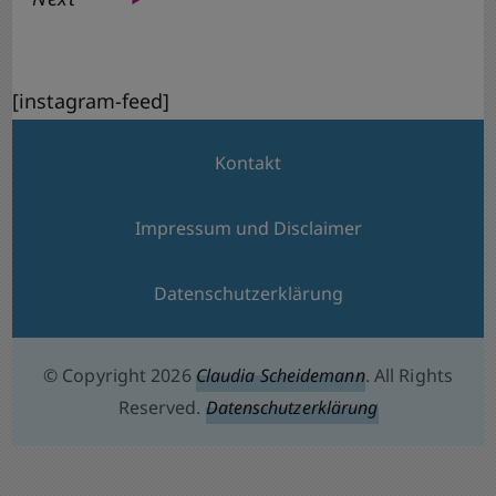
[instagram-feed]
Kontakt
Impressum und Disclaimer
Datenschutzerklärung
© Copyright 2026
Claudia Scheidemann
. All Rights
Reserved.
Datenschutzerklärung