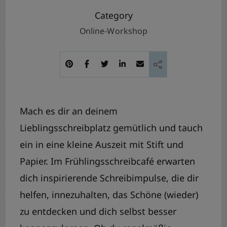
Category
Online-Workshop
Mach es dir an deinem
Lieblingsschreibplatz gemütlich und tauch
ein in eine kleine Auszeit mit Stift und
Papier. Im Frühlingsschreibcafé erwarten
dich inspirierende Schreibimpulse, die dir
helfen, innezuhalten, das Schöne (wieder)
zu entdecken und dich selbst besser