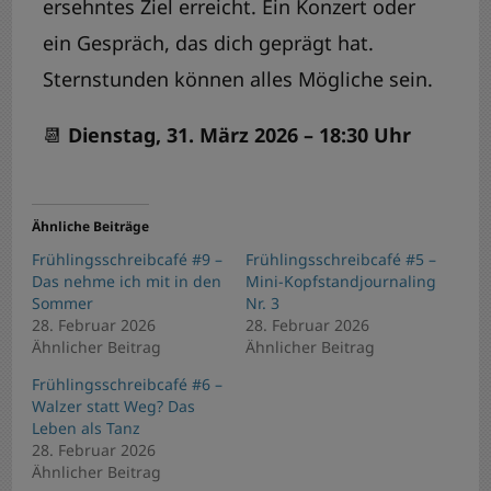
ersehntes Ziel erreicht. Ein Konzert oder
ein Gespräch, das dich geprägt hat.
Sternstunden können alles Mögliche sein.
📆
Dienstag, 31. März 2026 – 18:30 Uhr
Ähnliche Beiträge
Frühlingsschreibcafé #9 –
Frühlingsschreibcafé #5 –
Das nehme ich mit in den
Mini-Kopfstandjournaling
Sommer
Nr. 3
28. Februar 2026
28. Februar 2026
Ähnlicher Beitrag
Ähnlicher Beitrag
Frühlingsschreibcafé #6 –
Walzer statt Weg? Das
Leben als Tanz
28. Februar 2026
Ähnlicher Beitrag