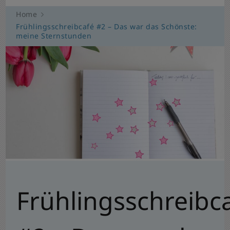
Home
Frühlingsschreibcafé #2 – Das war das Schönste:
meine Sternstunden
Frühlingsschreibc