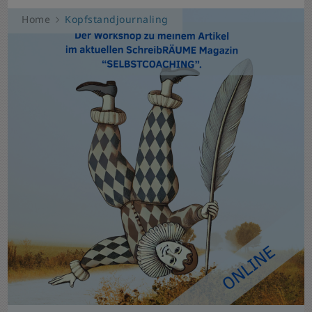
Home
Kopfstandjournaling