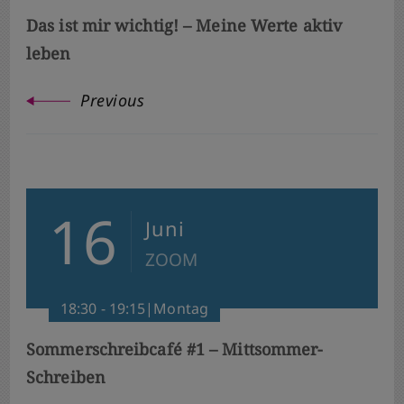
Das ist mir wichtig! – Meine Werte aktiv
leben
Previous
16
Juni
ZOOM
18:30 - 19:15|Montag
Sommerschreibcafé #1 – Mittsommer-
Schreiben