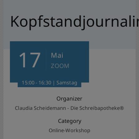
Kopfstandjournal
17
Mai
ZOOM
15:00 - 16:30 | Samstag
Organizer
Claudia Scheidemann - Die Schreibapotheke®
Category
Online-Workshop