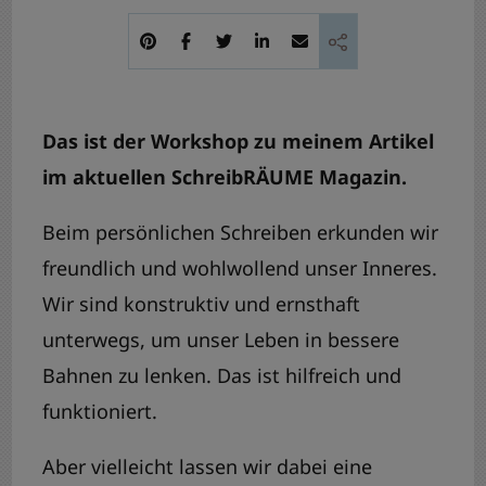
Das ist der Workshop zu meinem Artikel
im aktuellen SchreibRÄUME Magazin.
Beim persönlichen Schreiben erkunden wir
freundlich und wohlwollend unser Inneres.
Wir sind konstruktiv und ernsthaft
unterwegs, um unser Leben in bessere
Bahnen zu lenken. Das ist hilfreich und
funktioniert.
Aber vielleicht lassen wir dabei eine