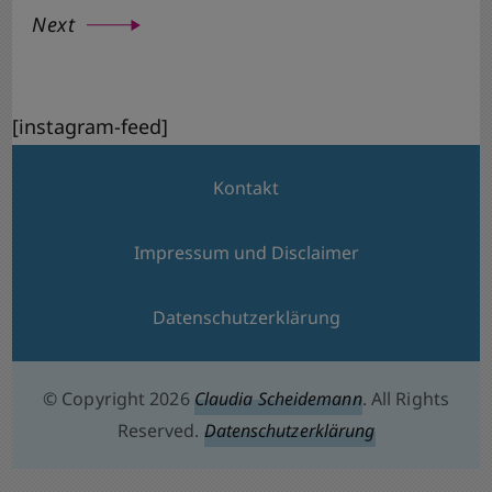
Next
[instagram-feed]
Kontakt
Impressum und Disclaimer
Datenschutzerklärung
© Copyright 2026
Claudia Scheidemann
. All Rights
Reserved.
Datenschutzerklärung