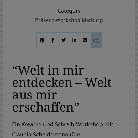
Category
Präsenz-Workshop Marburg
“Welt in mir
entdecken – Welt
aus mir
erschaffen”
Ein Kreativ- und Schreib-Workshop mit
Claudia Scheidemann (Die