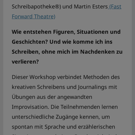
Schreibapotheke®) und Martin Esters
(Fast
Forward Theatre)
Wie entstehen Figuren, Situationen und
Geschichten? Und wie komme ich ins
Schreiben, ohne mich im Nachdenken zu
verlieren?
Dieser Workshop verbindet Methoden des
kreativen Schreibens und Journalings mit
Übungen aus der angewandten
Improvisation. Die Teilnehmenden lernen
unterschiedliche Zugänge kennen, um
spontan mit Sprache und erzählerischen