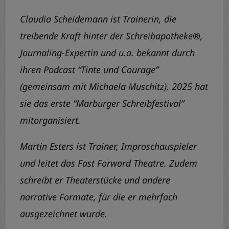
Claudia Scheidemann ist Trainerin, die
treibende Kraft hinter der Schreibapotheke®,
Journaling-Expertin und u.a. bekannt durch
ihren Podcast “Tinte und Courage”
(gemeinsam mit Michaela Muschitz). 2025 hat
sie das erste “Marburger Schreibfestival”
mitorganisiert.
Martin Esters ist Trainer, Improschauspieler
und leitet das Fast Forward Theatre. Zudem
schreibt er Theaterstücke und andere
narrative Formate, für die er mehrfach
ausgezeichnet wurde.