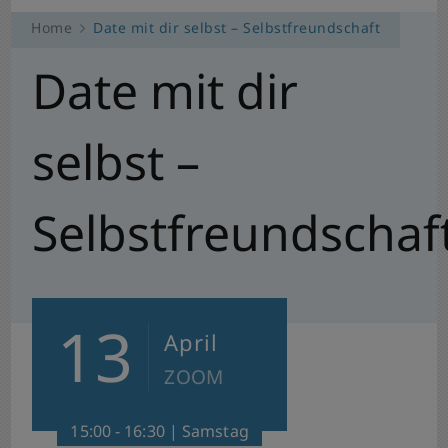
Home
Date mit dir selbst – Selbstfreundschaft
Date mit dir
selbst –
Selbstfreundschaf
13
April
ZOOM
15:00 - 16:30 | Samstag