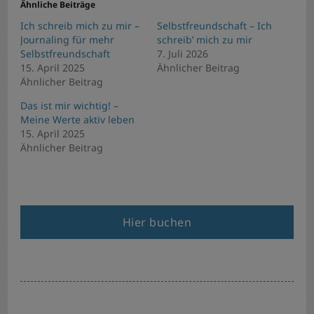
Ähnliche Beiträge
Ich schreib mich zu mir –
Selbstfreundschaft – Ich
Journaling für mehr
schreib’ mich zu mir
Selbstfreundschaft
7. Juli 2026
15. April 2025
Ähnlicher Beitrag
Ähnlicher Beitrag
Das ist mir wichtig! –
Meine Werte aktiv leben
15. April 2025
Ähnlicher Beitrag
Hier buchen