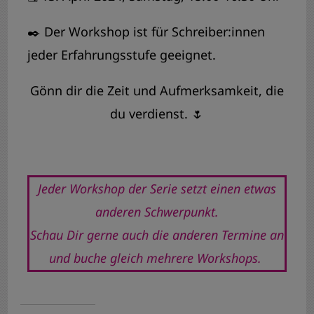
✒️ Der Workshop ist für Schreiber:innen
jeder Erfahrungsstufe geeignet.
Gönn dir die Zeit und Aufmerksamkeit, die
du verdienst. 🌷
Jeder Workshop der Serie setzt einen etwas
anderen Schwerpunkt.
Schau Dir gerne auch die anderen Termine an
und buche gleich mehrere Workshops.