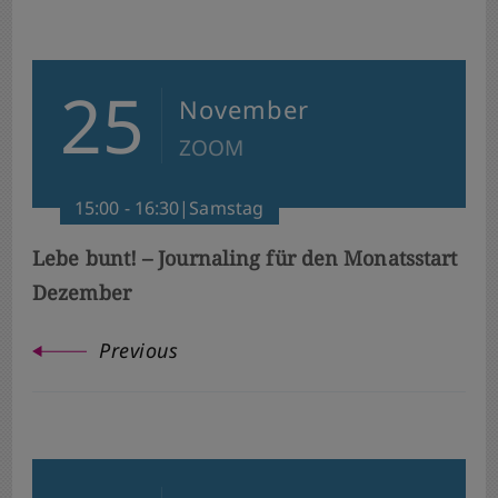
25
November
ZOOM
15:00 - 16:30|Samstag
Lebe bunt! – Journaling für den Monatsstart
Dezember
Previous