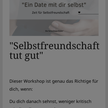
"Selbstfreundschaft
tut gut"
Dieser Workshop ist genau das Richtige für
dich, wenn:
Du dich danach sehnst, weniger kritisch