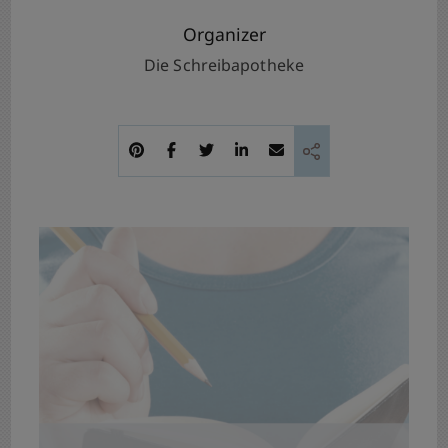
Organizer
Die Schreibapotheke