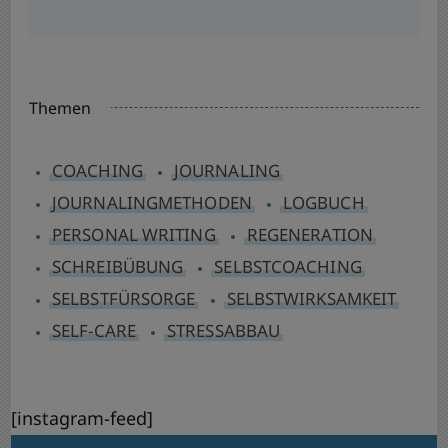
Themen
COACHING
JOURNALING
JOURNALINGMETHODEN
LOGBUCH
PERSONAL WRITING
REGENERATION
SCHREIBÜBUNG
SELBSTCOACHING
SELBSTFÜRSORGE
SELBSTWIRKSAMKEIT
SELF-CARE
STRESSABBAU
[instagram-feed]