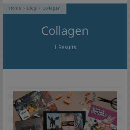
Home
Blog
Collagen
Collagen
1 Results