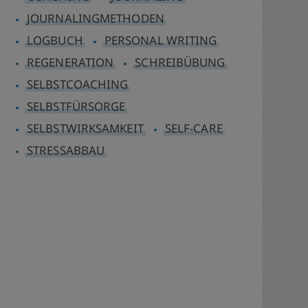
JOURNALINGMETHODEN
LOGBUCH
PERSONAL WRITING
REGENERATION
SCHREIBÜBUNG
SELBSTCOACHING
SELBSTFÜRSORGE
SELBSTWIRKSAMKEIT
SELF-CARE
STRESSABBAU