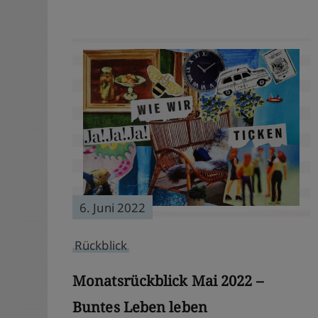
6. Juni 2022
Rückblick
Monatsrückblick Mai 2022 –
Buntes Leben leben