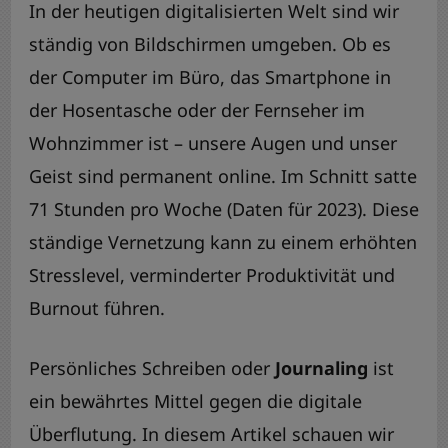
In der heutigen digitalisierten Welt sind wir
ständig von Bildschirmen umgeben. Ob es
der Computer im Büro, das Smartphone in
der Hosentasche oder der Fernseher im
Wohnzimmer ist – unsere Augen und unser
Geist sind permanent online. Im Schnitt satte
71 Stunden pro Woche (Daten für 2023). Diese
ständige Vernetzung kann zu einem erhöhten
Stresslevel, verminderter Produktivität und
Burnout führen.
Persönliches Schreiben oder
Journaling
ist
ein bewährtes Mittel gegen die digitale
Überflutung. In diesem Artikel schauen wir