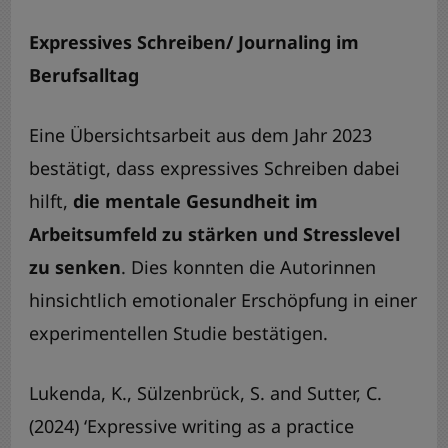
Expressives Schreiben/ Journaling im
Berufsalltag
Eine Übersichtsarbeit aus dem Jahr 2023
bestätigt, dass expressives Schreiben dabei
hilft,
die mentale Gesundheit im
Arbeitsumfeld zu stärken und Stresslevel
zu senken
. Dies konnten die Autorinnen
hinsichtlich emotionaler Erschöpfung in einer
experimentellen Studie bestätigen.
Lukenda, K., Sülzenbrück, S. and Sutter, C.
(2024) ‘Expressive writing as a practice