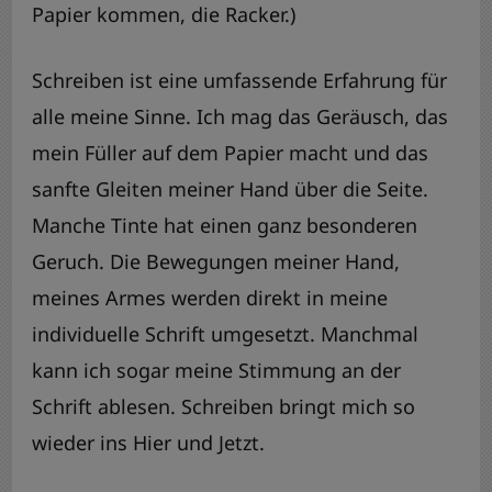
Papier kommen, die Racker.)
Schreiben ist eine umfassende Erfahrung für
alle meine Sinne. Ich mag das Geräusch, das
mein Füller auf dem Papier macht und das
sanfte Gleiten meiner Hand über die Seite.
Manche Tinte hat einen ganz besonderen
Geruch. Die Bewegungen meiner Hand,
meines Armes werden direkt in meine
individuelle Schrift umgesetzt. Manchmal
kann ich sogar meine Stimmung an der
Schrift ablesen. Schreiben bringt mich so
wieder ins Hier und Jetzt.