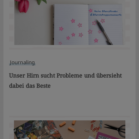
Journaling
Unser Hirn sucht Probleme und übersieht
dabei das Beste