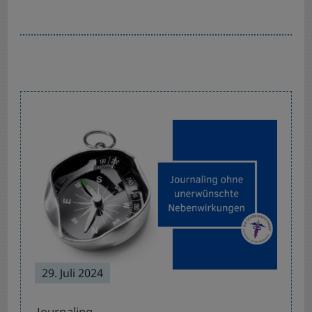
Post
Navigation
29. Juli 2024
Journaling