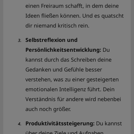
einen Freiraum schafft, in dem deine
Ideen fließen können. Und es quatscht
dir niemand kritisch rein.
Selbstreflexion und
Persönlichkeitsentwicklung:
Du
kannst durch das Schreiben deine
Gedanken und Gefühle besser
verstehen, was zu einer gesteigerten
emotionalen Intelligenz führt. Dein
Verständnis für andere wird nebenbei
auch noch größer.
Produktivitätssteigerung:
Du kannst
über deine Ziele und Aufgaben