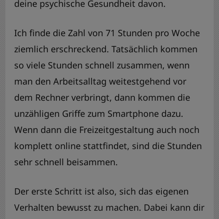
deine psychische Gesundheit davon.
Ich finde die Zahl von 71 Stunden pro Woche
ziemlich erschreckend. Tatsächlich kommen
so viele Stunden schnell zusammen, wenn
man den Arbeitsalltag weitestgehend vor
dem Rechner verbringt, dann kommen die
unzähligen Griffe zum Smartphone dazu.
Wenn dann die Freizeitgestaltung auch noch
komplett online stattfindet, sind die Stunden
sehr schnell beisammen.
Der erste Schritt ist also, sich das eigenen
Verhalten bewusst zu machen. Dabei kann dir