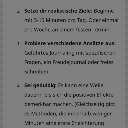
Setze dir realistische Ziele:
Beginne
mit 5-10 Minuten pro Tag. Oder einmal
pro Woche an einem festen Termin.
Probiere verschiedene Ansätze aus:
Geführtes Journaling mit spezifischen
Fragen, ein Freudejournal oder freies
Schreiben.
Sei geduldig:
Es kann eine Weile
dauern, bis sich die positiven Effekte
bemerkbar machen. (Gleichzeitig gibt
es Methoden, die innerhalb weniger
Minuten eine erste Erleichterung