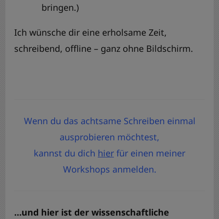
bringen.)
Ich wünsche dir eine erholsame Zeit,
schreibend, offline – ganz ohne Bildschirm.
Wenn du das achtsame Schreiben einmal
ausprobieren möchtest,
kannst du dich
hier
für einen meiner
Workshops anmelden.
…und hier ist der wissenschaftliche