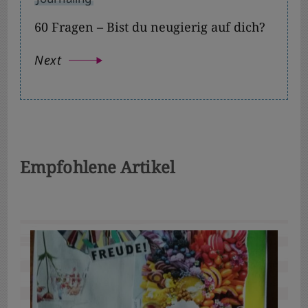
60 Fragen – Bist du neugierig auf dich?
Next
Empfohlene Artikel