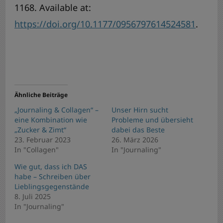
1168. Available at:
https://doi.org/10.1177/0956797614524581
.
Ähnliche Beiträge
„Journaling & Collagen“ –
Unser Hirn sucht
eine Kombination wie
Probleme und übersieht
„Zucker & Zimt“
dabei das Beste
23. Februar 2023
26. März 2026
In "Collagen"
In "Journaling"
Wie gut, dass ich DAS
habe – Schreiben über
Lieblingsgegenstände
8. Juli 2025
In "Journaling"