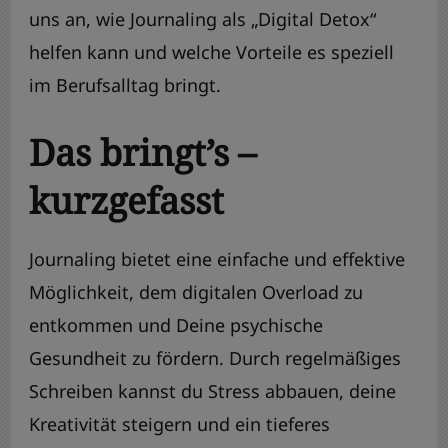
uns an, wie Journaling als „Digital Detox“
helfen kann und welche Vorteile es speziell
im Berufsalltag bringt.
Das bringt’s –
kurzgefasst
Journaling bietet eine einfache und effektive
Möglichkeit, dem digitalen Overload zu
entkommen und Deine psychische
Gesundheit zu fördern. Durch regelmäßiges
Schreiben kannst du Stress abbauen, deine
Kreativität steigern und ein tieferes