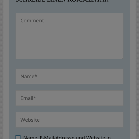
Name, E-Mail-Adresse und Website in