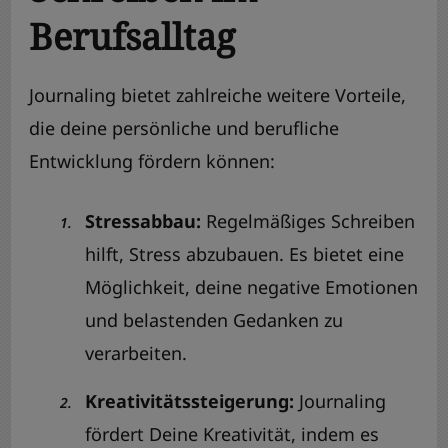
Berufsalltag
Journaling bietet zahlreiche weitere Vorteile,
die deine persönliche und berufliche
Entwicklung fördern können:
Stressabbau:
Regelmäßiges Schreiben
hilft, Stress abzubauen. Es bietet eine
Möglichkeit, deine negative Emotionen
und belastenden Gedanken zu
verarbeiten.
Kreativitätssteigerung:
Journaling
fördert Deine Kreativität, indem es