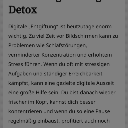
Detox
Digitale „Entgiftung“ ist heutzutage enorm
wichtig. Zu viel Zeit vor Bildschirmen kann zu
Problemen wie Schlafstörungen,
verminderter Konzentration und erhöhtem
Stress führen. Wenn du oft mit stressigen
Aufgaben und ständiger Erreichbarkeit
kämpfst, kann eine gezielte digitale Auszeit
eine große Hilfe sein. Du bist danach wieder
frischer im Kopf, kannst dich besser
konzentrieren und wenn du so eine Pause
regelmäßig einbaust, profitiert auch noch