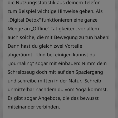
die Nutzungsstatistik aus deinem Telefon
zum Beispiel wichtige Hinweise geben. Als
„Digital Detox“ funktionieren eine ganze
Menge an „Offline“-Tätigkeiten, vor allem
auch solche, die mit Bewegung zu tun haben!
Dann hast du gleich zwei Vorteile
abgeräumt. Und bei einigen kannst du
„Journaling“ sogar mit einbauen: Nimm dein
Schreibzeug doch mit auf den Spaziergang
und schreibe mitten in der Natur. Schreib
unmittelbar nachdem du vom Yoga kommst.
Es gibt sogar Angebote, die das bewusst
miteinander verbinden.