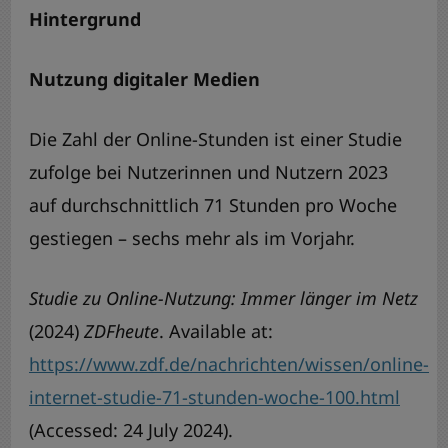
Hintergrund
Nutzung digitaler Medien
Die Zahl der Online-Stunden ist einer Studie
zufolge bei Nutzerinnen und Nutzern 2023
auf durchschnittlich 71 Stunden pro Woche
gestiegen – sechs mehr als im Vorjahr.
Studie zu Online-Nutzung: Immer länger im Netz
(2024)
ZDFheute
. Available at:
https://www.zdf.de/nachrichten/wissen/online-
internet-studie-71-stunden-woche-100.html
(Accessed: 24 July 2024).