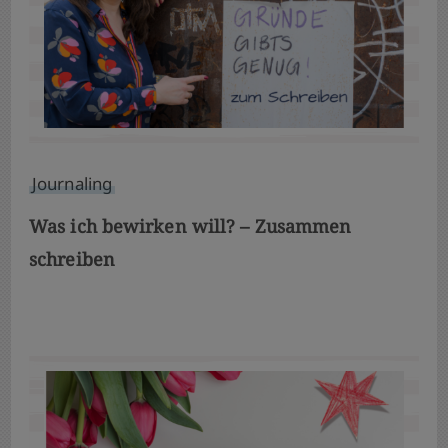
Journaling
Was ich bewirken will? – Zusammen
schreiben