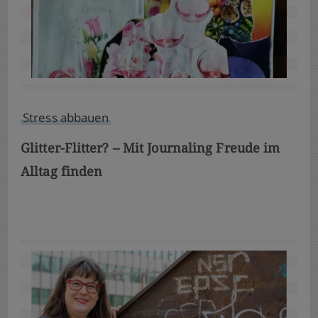
Stress abbauen
Glitter-Flitter? – Mit Journaling Freude im
Alltag finden