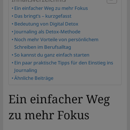
Ein einfacher Weg zu mehr Fokus
Das bringt’s – kurzgefasst
Bedeutung von Digital Detox
Journaling als Detox-Methode
Noch mehr Vorteile von persönlichem
Schreiben im Berufsalltag
So kannst du ganz einfach starten
Ein paar praktische Tipps für den Einstieg ins
Journaling
Ähnliche Beiträge
Ein einfacher Weg
zu mehr Fokus