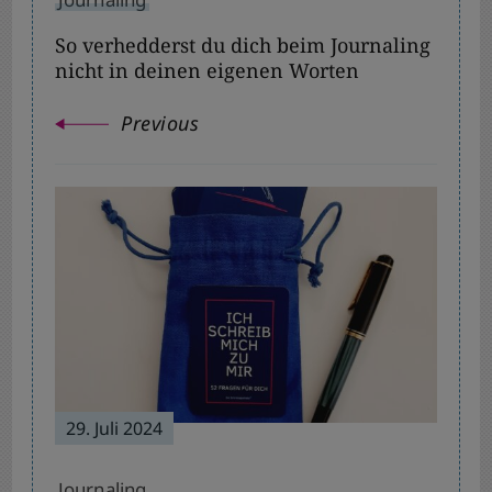
So verhedderst du dich beim Journaling
nicht in deinen eigenen Worten
Previous
29. Juli 2024
Journaling