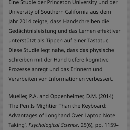
Eine Studie der Princeton University und der
University of Southern California aus dem
Jahr 2014 zeigte, dass Handschreiben die
Gedächtnisleistung und das Lernen effektiver
unterstützt als Tippen auf einer Tastatur.
Diese Studie legt nahe, dass das physische
Schreiben mit der Hand tiefere kognitive
Prozesse anregt und das Erinnern und
Verarbeiten von Informationen verbessert.
Mueller, P.A. and Oppenheimer, D.M. (2014)
‘The Pen Is Mightier Than the Keyboard:
Advantages of Longhand Over Laptop Note
Taking’,
Psychological Science
, 25(6), pp. 1159–