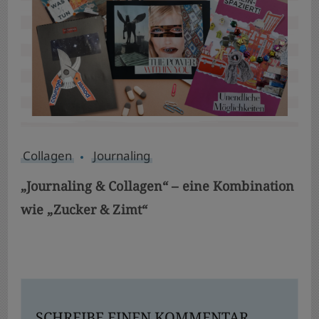
Collagen
Journaling
„Journaling & Collagen“ – eine Kombination
wie „Zucker & Zimt“
SCHREIBE EINEN KOMMENTAR