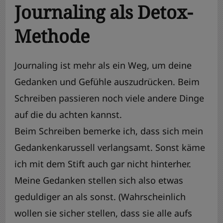
Journaling als Detox-
Methode
Journaling ist mehr als ein Weg, um deine
Gedanken und Gefühle auszudrücken. Beim
Schreiben passieren noch viele andere Dinge
auf die du achten kannst.
Beim Schreiben bemerke ich, dass sich mein
Gedankenkarussell verlangsamt. Sonst käme
ich mit dem Stift auch gar nicht hinterher.
Meine Gedanken stellen sich also etwas
geduldiger an als sonst. (Wahrscheinlich
wollen sie sicher stellen, dass sie alle aufs