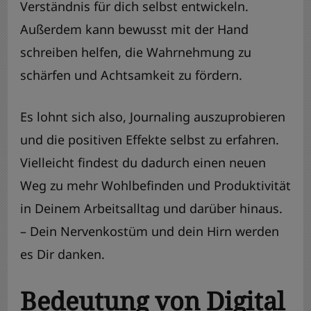
Verständnis für dich selbst entwickeln.
Außerdem kann bewusst mit der Hand
schreiben helfen, die Wahrnehmung zu
schärfen und Achtsamkeit zu fördern.
Es lohnt sich also, Journaling auszuprobieren
und die positiven Effekte selbst zu erfahren.
Vielleicht findest du dadurch einen neuen
Weg zu mehr Wohlbefinden und Produktivität
in Deinem Arbeitsalltag und darüber hinaus.
– Dein Nervenkostüm und dein Hirn werden
es Dir danken.
Bedeutung von Digital