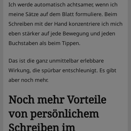
Ich werde automatisch achtsamer, wenn ich
meine Sätze auf dem Blatt formuliere. Beim
Schreiben mit der Hand konzentriere ich mich
eben stärker auf jede Bewegung und jeden
Buchstaben als beim Tippen.
Das ist die ganz unmittelbar erlebbare
Wirkung, die spürbar entschleunigt. Es gibt
aber noch mehr.
Noch mehr Vorteile
von persönlichem
Schreiben im