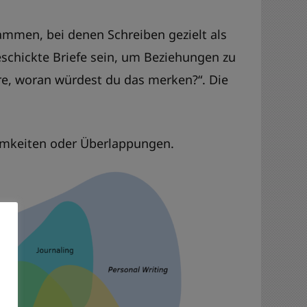
sammen, bei denen Schreiben gezielt als
schickte Briefe sein, um Beziehungen zu
e, woran würdest du das merken?“. Die
samkeiten oder Überlappungen.