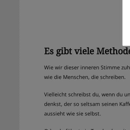
Es gibt viele Methode
Wie wir dieser inneren Stimme zuhö
wie die Menschen, die schreiben.
Vielleicht schreibst du, wenn du 
denkst, der so seltsam seinen Kaff
aussieht wie sie selbst.