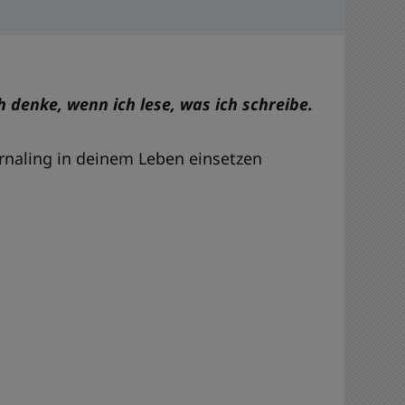
h denke, wenn ich lese, was ich schreibe.
urnaling in deinem Leben einsetzen