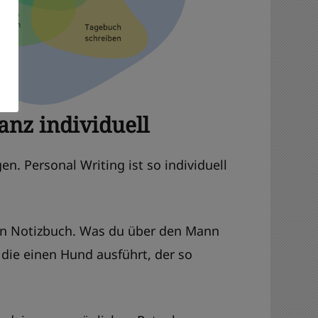
anz individuell
n. Personal Writing ist so individuell
ein Notizbuch. Was du über den Mann
, die einen Hund ausführt, der so