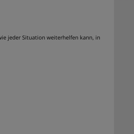
e jeder Situation weiterhelfen kann, in